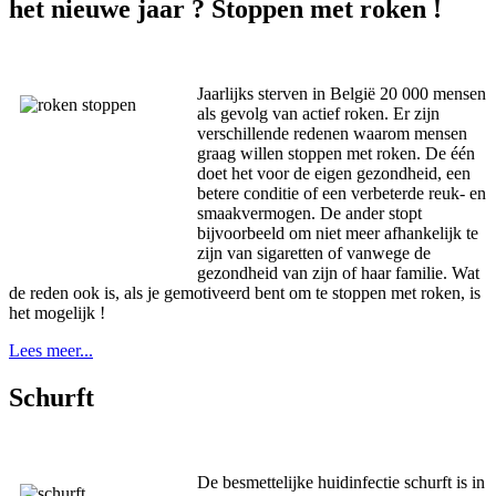
het nieuwe jaar ? Stoppen met roken !
Jaarlijks sterven in België 20 000 mensen
als gevolg van actief roken. Er zijn
verschillende redenen waarom mensen
graag willen stoppen met roken. De één
doet het voor de eigen gezondheid, een
betere conditie of een verbeterde reuk- en
smaakvermogen. De ander stopt
bijvoorbeeld om niet meer afhankelijk te
zijn van sigaretten of vanwege de
gezondheid van zijn of haar familie. Wat
de reden ook is, als je gemotiveerd bent om te stoppen met roken, is
het mogelijk !
Lees meer...
Schurft
De besmettelijke huidinfectie schurft is in