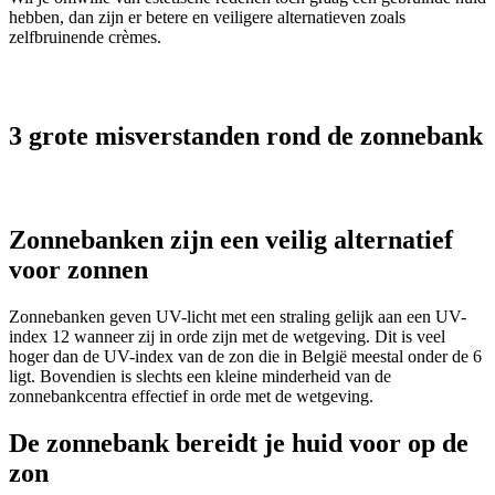
hebben, dan zijn er betere en veiligere alternatieven zoals
zelfbruinende crèmes.
3 grote misverstanden rond de zonnebank
Zonnebanken zijn een veilig alternatief
voor zonnen
Zonnebanken geven UV-licht met een straling gelijk aan een UV-
index 12 wanneer zij in orde zijn met de wetgeving. Dit is veel
hoger dan de UV-index van de zon die in België meestal onder de 6
ligt. Bovendien is slechts een kleine minderheid van de
zonnebankcentra effectief in orde met de wetgeving.
De zonnebank bereidt je huid voor op de
zon