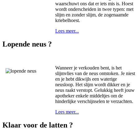
waarschuwt ons dat er iets mis is. Hoest
wordt onderscheiden in twee typen: met
slijm en zonder slijm, de zogenaamde
kriebelhoest.
Lees meer...
Lopende neus ?
Wanneer je verkouden bent, is het
slijmvlies van de neus ontstoken. Je niest
en je hebt dikwijls een waterige
neusloop. Het slijm wordt dikker en je
neus raakt verstopt. Gelukkig heeft jouw
apotheker enkele middeltjes om de
hinderlijke verschijnselen te verzachten.
Lees meer...
Klaar voor de latten ?