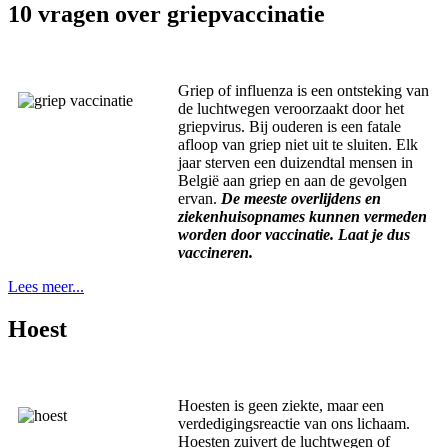
10 vragen over griepvaccinatie
Griep of influenza is een ontsteking van
de luchtwegen veroorzaakt door het
griepvirus. Bij ouderen is een fatale
afloop van griep niet uit te sluiten. Elk
jaar sterven een duizendtal mensen in
België aan griep en aan de gevolgen
ervan.
De meeste overlijdens en
ziekenhuisopnames kunnen vermeden
worden door vaccinatie. Laat je dus
vaccineren.
Lees meer...
Hoest
Hoesten is geen ziekte, maar een
verdedigingsreactie van ons lichaam.
Hoesten zuivert de luchtwegen of