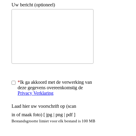
Uw bericht (optioneel)
Ik ga akkoord met de verwerking van
deze gegevens overeenkomstig de
Privacy Verklaring
Laad hier uw voorschrift op (scan
in of maak foto) [ jpg | png | pdf ]
Bestandsgrootte limiet voor elk bestand is 100 MB