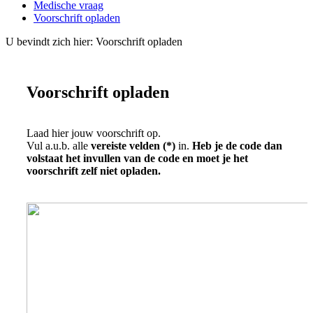
Medische vraag
Voorschrift opladen
U bevindt zich hier:
Voorschrift opladen
Voorschrift opladen
Laad hier jouw voorschrift op.
Vul a.u.b. alle
vereiste velden (*)
in.
Heb je de code dan
volstaat het invullen van de code en moet je het
voorschrift zelf niet opladen.