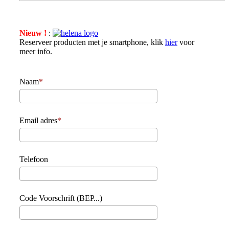
Nieuw !
:
Reserveer producten met je smartphone, klik
hier
voor
meer info.
Naam
Email adres
Telefoon
Code Voorschrift (BEP...)