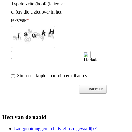
Typ de vette (hoofd)letters en
cijfers die u ziet over in het
tekstvak
Stuur een kopie naar mijn email adres
Verstuur
Heet van de naald
Langpootmuggen in huis: zijn ze gevaarlijk?