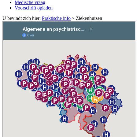
Medische vraag
Voorschrift opladen
U bevindt zich hier:
Praktische info
>
Ziekenhuizen