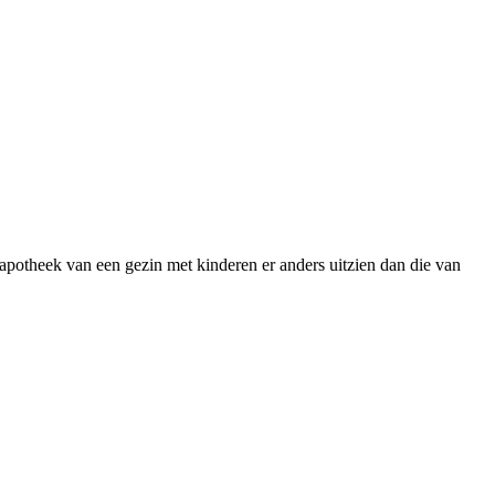
 apotheek van een gezin met kinderen er anders uitzien dan die van