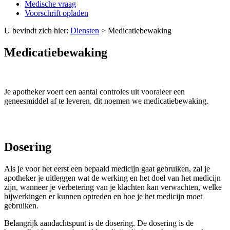
Medische vraag
Voorschrift opladen
U bevindt zich hier:
Diensten
>
Medicatiebewaking
Medicatiebewaking
Je apotheker voert een aantal controles uit vooraleer een
geneesmiddel af te leveren, dit noemen we medicatiebewaking.
Dosering
Als je voor het eerst een bepaald medicijn gaat gebruiken, zal je
apotheker je uitleggen wat de werking en het doel van het medicijn
zijn, wanneer je verbetering van je klachten kan verwachten, welke
bijwerkingen er kunnen optreden en hoe je het medicijn moet
gebruiken.
Belangrijk aandachtspunt is de dosering. De dosering is de