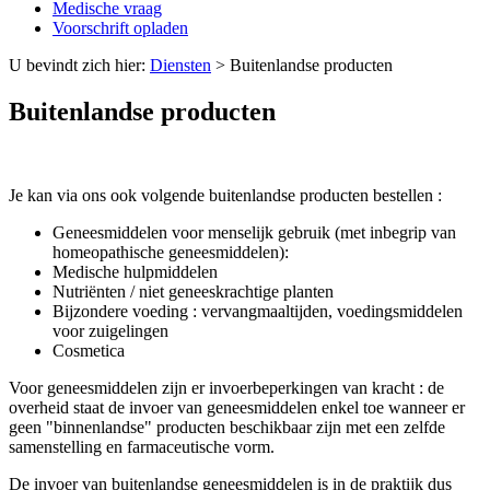
Medische vraag
Voorschrift opladen
U bevindt zich hier:
Diensten
>
Buitenlandse producten
Buitenlandse producten
Je kan via ons ook volgende buitenlandse producten bestellen :
Geneesmiddelen voor menselijk gebruik (met inbegrip van
homeopathische geneesmiddelen):
Medische hulpmiddelen
Nutriënten / niet geneeskrachtige planten
Bijzondere voeding : vervangmaaltijden, voedingsmiddelen
voor zuigelingen
Cosmetica
Voor geneesmiddelen zijn er invoerbeperkingen van kracht : de
overheid staat de invoer van geneesmiddelen enkel toe wanneer er
geen "binnenlandse" producten beschikbaar zijn met een zelfde
samenstelling en farmaceutische vorm.
De invoer van buitenlandse geneesmiddelen is in de praktijk dus