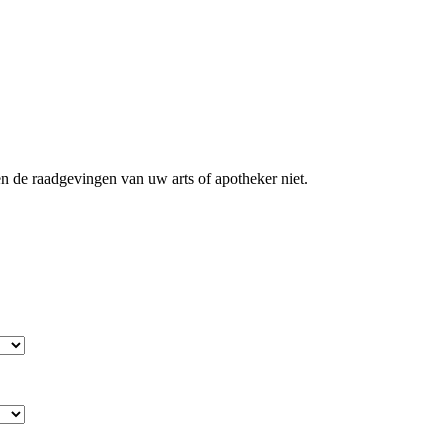
 de raadgevingen van uw arts of apotheker niet.