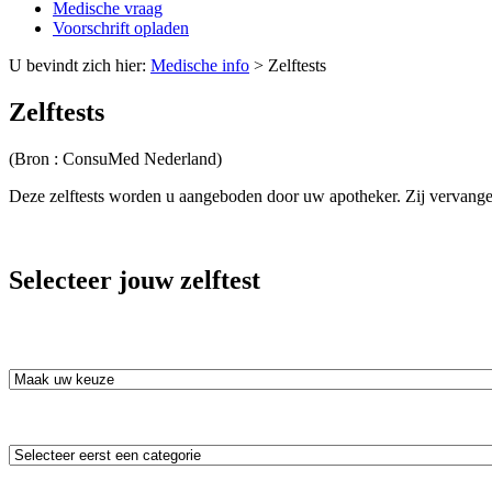
Medische vraag
Voorschrift opladen
U bevindt zich hier:
Medische info
>
Zelftests
Zelftests
(Bron : ConsuMed Nederland)
Deze zelftests worden u aangeboden door uw apotheker. Zij vervangen
Selecteer jouw zelftest