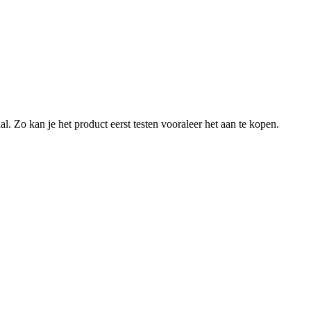
l. Zo kan je het product eerst testen vooraleer het aan te kopen.