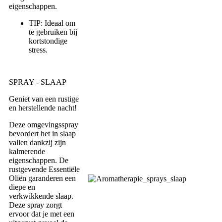
eigenschappen.
TIP: Ideaal om
te gebruiken bij
kortstondige
stress.
SPRAY - SLAAP
Geniet van een rustige
en herstellende nacht!
Deze omgevingsspray
bevordert het in slaap
vallen dankzij zijn
kalmerende
eigenschappen. De
rustgevende Essentiële
Oliën garanderen een
diepe en
verkwikkende slaap.
Deze spray zorgt
ervoor dat je met een