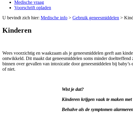
Medische vraag
Voorschrift opladen
U bevindt zich hier:
Medische info
>
Gebruik geneesmiddelen
>
Kind
Kinderen
Wees voorzichtig en waakzaam als je geneesmiddelen geeft aan kinde
ontwikkeld. Dit maakt dat geneesmiddelen soms minder doeltreffend 
binnen over gevallen van intoxicatie door geneesmiddelen bij baby’s e
of niet.
Wist je dat?
Kinderen krijgen vaak te maken met 
Behalve als de symptomen alarmerend 