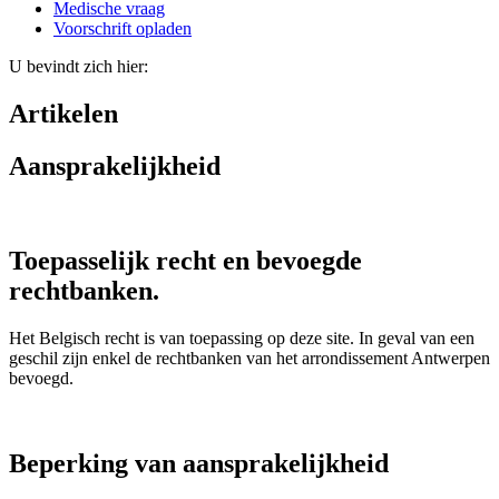
Medische vraag
Voorschrift opladen
U bevindt zich hier:
Artikelen
Aansprakelijkheid
Toepasselijk recht en bevoegde
rechtbanken.
Het Belgisch recht is van toepassing op deze site. In geval van een
geschil zijn enkel de rechtbanken van het arrondissement Antwerpen
bevoegd.
Beperking van aansprakelijkheid