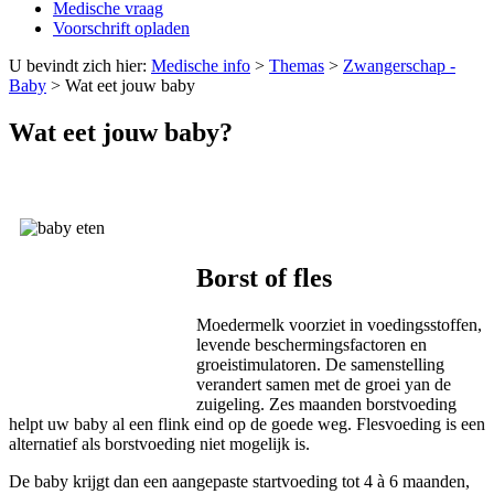
Medische vraag
Voorschrift opladen
U bevindt zich hier:
Medische info
>
Themas
>
Zwangerschap -
Baby
>
Wat eet jouw baby
Wat eet jouw baby?
Borst of fles
Moedermelk voorziet in voedingsstoffen,
levende beschermingsfactoren en
groeistimulatoren. De samenstelling
verandert samen met de groei yan de
zuigeling. Zes maanden borstvoeding
helpt uw baby al een flink eind op de goede weg. Flesvoeding is een
alternatief als borstvoeding niet mogelijk is.
De baby krijgt dan een aangepaste startvoeding tot 4 à 6 maanden,