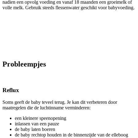
nadien een opvolg voeding en vanaf 18 maanden een groeimelk of
volle melk. Gebruik steeds flessenwater geschikt voor babyvoeding.
Probleempjes
Reflux
Soms geeft de baby teveel terug. Je kan dit verbeteren door
maatregelen die de luchtinname verminderen:
een kleinere speenopening
inlassen van een pauze
de baby laten boeren
de baby rechtop houden in de binnenzijde van de elleboog